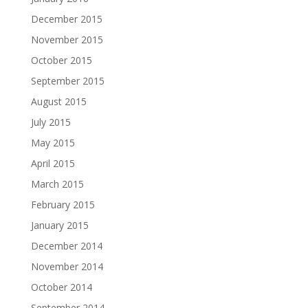
December 2015
November 2015
October 2015
September 2015
August 2015
July 2015
May 2015
April 2015
March 2015
February 2015
January 2015
December 2014
November 2014
October 2014
September 2014