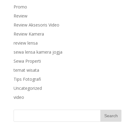
Promo
Review
Review Aksesoris Video
Review Kamera
review lensa
sewa lensa kamera jogja
Sewa Properti
temat wisata
Tips Fotografi
Uncategorized
video