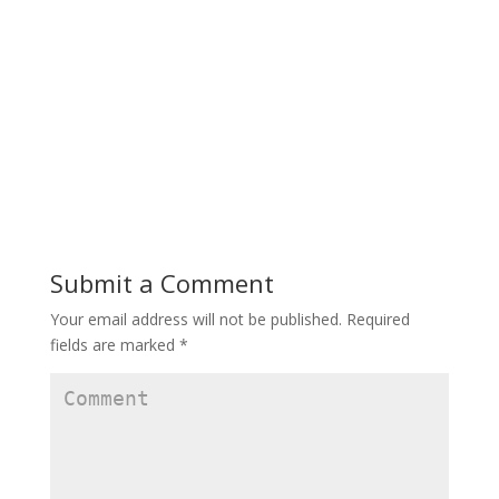
Submit a Comment
Your email address will not be published.
Required
fields are marked
*