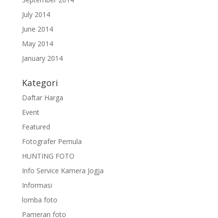
July 2014
June 2014
May 2014
January 2014
Kategori
Daftar Harga
Event
Featured
Fotografer Pemula
HUNTING FOTO
Info Service Kamera Jogja
Informasi
lomba foto
Pameran foto