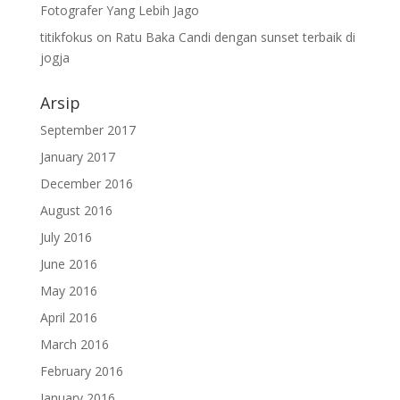
Fotografer Yang Lebih Jago
titikfokus
on
Ratu Baka Candi dengan sunset terbaik di
jogja
Arsip
September 2017
January 2017
December 2016
August 2016
July 2016
June 2016
May 2016
April 2016
March 2016
February 2016
January 2016