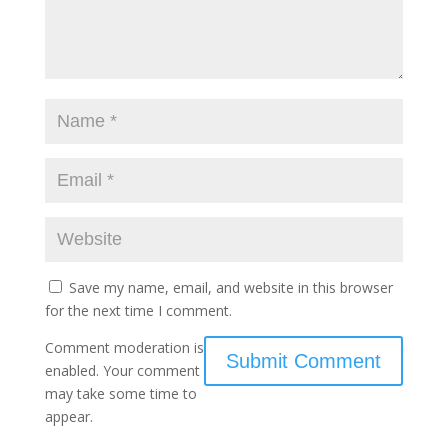
Save my name, email, and website in this browser
for the next time I comment.
Comment moderation is
enabled. Your comment
may take some time to
appear.