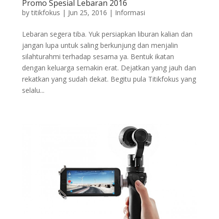
Promo Spesial Lebaran 2016
by
titikfokus
|
Jun 25, 2016
|
Informasi
Lebaran segera tiba. Yuk persiapkan liburan kalian dan
jangan lupa untuk saling berkunjung dan menjalin
silahturahmi terhadap sesama ya. Bentuk ikatan
dengan keluarga semakin erat. Dejatkan yang jauh dan
rekatkan yang sudah dekat. Begitu pula Titikfokus yang
selalu...