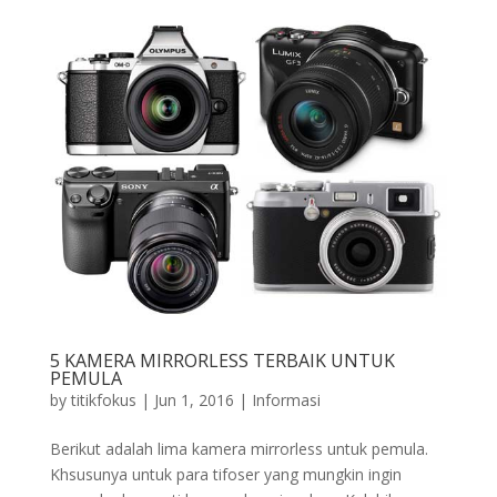
5 KAMERA MIRRORLESS TERBAIK UNTUK
PEMULA
by
titikfokus
|
Jun 1, 2016
|
Informasi
Berikut adalah lima kamera mirrorless untuk pemula.
Khsusunya untuk para tifoser yang mungkin ingin