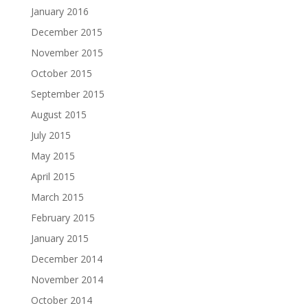
January 2016
December 2015
November 2015
October 2015
September 2015
August 2015
July 2015
May 2015
April 2015
March 2015
February 2015
January 2015
December 2014
November 2014
October 2014