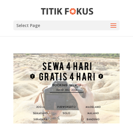
Select Page