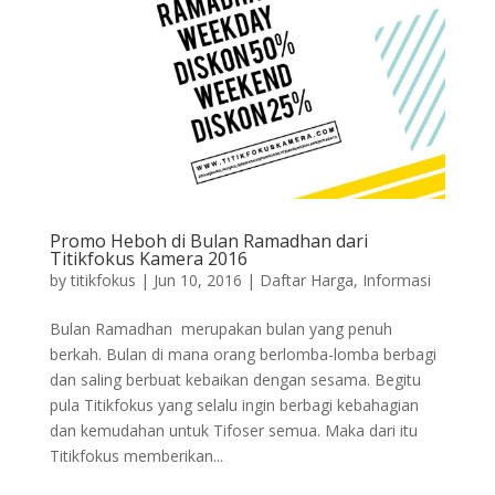
Promo Heboh di Bulan Ramadhan dari
Titikfokus Kamera 2016
by
titikfokus
|
Jun 10, 2016
|
Daftar Harga
,
Informasi
Bulan Ramadhan merupakan bulan yang penuh
berkah. Bulan di mana orang berlomba-lomba berbagi
dan saling berbuat kebaikan dengan sesama. Begitu
pula Titikfokus yang selalu ingin berbagi kebahagian
dan kemudahan untuk Tifoser semua. Maka dari itu
Titikfokus memberikan...