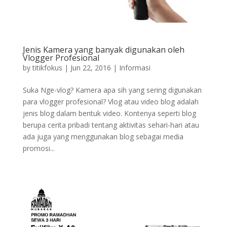
Jenis Kamera yang banyak digunakan oleh
Vlogger Profesional
by
titikfokus
|
Jun 22, 2016
|
Informasi
Suka Nge-vlog? Kamera apa sih yang sering digunakan
para vlogger profesional? Vlog atau video blog adalah
jenis blog dalam bentuk video. Kontenya seperti blog
berupa cerita pribadi tentang aktivitas sehari-hari atau
ada juga yang menggunakan blog sebagai media
promosi...