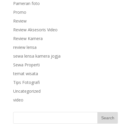
Pameran foto
Promo
Review
Review Aksesoris Video
Review Kamera
review lensa
sewa lensa kamera jogja
Sewa Properti
temat wisata
Tips Fotografi
Uncategorized
video