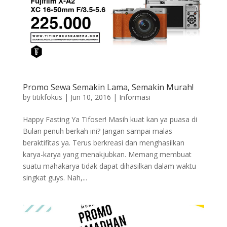
Promo Sewa Semakin Lama, Semakin Murah!
by
titikfokus
|
Jun 10, 2016
|
Informasi
Happy Fasting Ya Tifoser! Masih kuat kan ya puasa di
Bulan penuh berkah ini? Jangan sampai malas
beraktifitas ya. Terus berkreasi dan menghasilkan
karya-karya yang menakjubkan. Memang membuat
suatu mahakarya tidak dapat dihasilkan dalam waktu
singkat guys. Nah,...