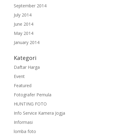
September 2014
July 2014
June 2014
May 2014
January 2014
Kategori
Daftar Harga
Event
Featured
Fotografer Pemula
HUNTING FOTO
Info Service Kamera Jogja
Informasi
lomba foto