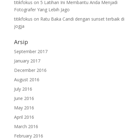
titikfokus
on
5 Latihan Ini Membantu Anda Menjadi
Fotografer Yang Lebih Jago
titikfokus
on
Ratu Baka Candi dengan sunset terbaik di
jogja
Arsip
September 2017
January 2017
December 2016
August 2016
July 2016
June 2016
May 2016
April 2016
March 2016
February 2016