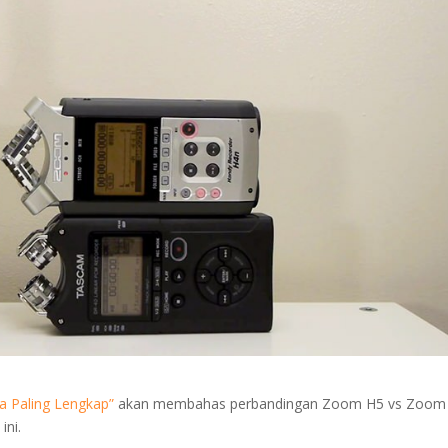
a Paling Lengkap”
akan membahas perbandingan Zoom H5 vs Zoom
ini.