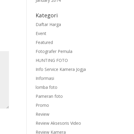
January 2014
Kategori
Daftar Harga
Event
Featured
Fotografer Pemula
HUNTING FOTO
Info Service Kamera Jogja
Informasi
lomba foto
Pameran foto
Promo
Review
Review Aksesoris Video
Review Kamera