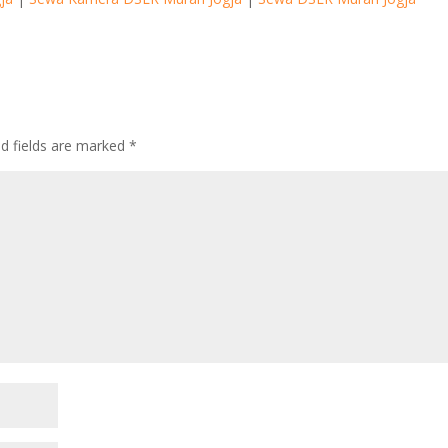
d fields are marked
*