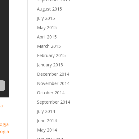
August 2015
July 2015
May 2015
April 2015
March 2015
February 2015
January 2015
December 2014
November 2014
October 2014
September 2014
ra
July 2014
June 2014
ogja
May 2014
ogja