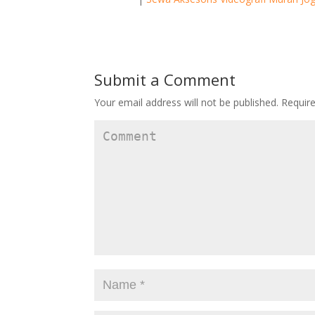
Submit a Comment
Your email address will not be published.
Require