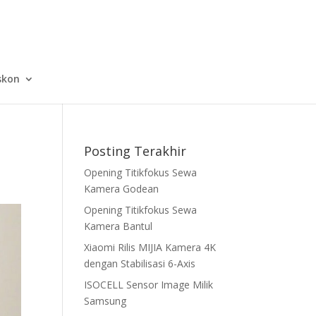
skon
Posting Terakhir
Opening Titikfokus Sewa
Kamera Godean
Opening Titikfokus Sewa
Kamera Bantul
Xiaomi Rilis MIJIA Kamera 4K
dengan Stabilisasi 6-Axis
ISOCELL Sensor Image Milik
Samsung