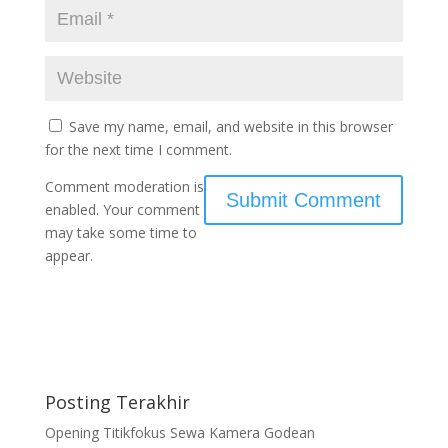
Save my name, email, and website in this browser
for the next time I comment.
Comment moderation is
enabled. Your comment
may take some time to
appear.
Posting Terakhir
Opening Titikfokus Sewa Kamera Godean