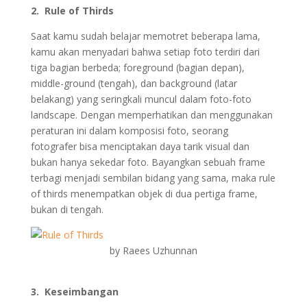
2. Rule of Thirds
Saat kamu sudah belajar memotret beberapa lama,
kamu akan menyadari bahwa setiap foto terdiri dari
tiga bagian berbeda; foreground (bagian depan),
middle-ground (tengah), dan background (latar
belakang) yang seringkali muncul dalam foto-foto
landscape. Dengan memperhatikan dan menggunakan
peraturan ini dalam komposisi foto, seorang
fotografer bisa menciptakan daya tarik visual dan
bukan hanya sekedar foto. Bayangkan sebuah frame
terbagi menjadi sembilan bidang yang sama, maka rule
of thirds menempatkan objek di dua pertiga frame,
bukan di tengah.
by Raees Uzhunnan
3. Keseimbangan