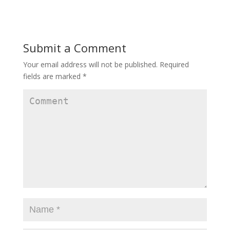
Submit a Comment
Your email address will not be published.
Required
fields are marked
*