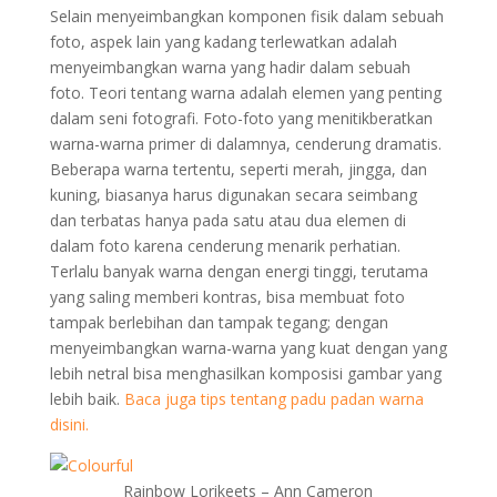
Selain menyeimbangkan komponen fisik dalam sebuah
foto, aspek lain yang kadang terlewatkan adalah
menyeimbangkan warna yang hadir dalam sebuah
foto. Teori tentang warna adalah elemen yang penting
dalam seni fotografi. Foto-foto yang menitikberatkan
warna-warna primer di dalamnya, cenderung dramatis.
Beberapa warna tertentu, seperti merah, jingga, dan
kuning, biasanya harus digunakan secara seimbang
dan terbatas hanya pada satu atau dua elemen di
dalam foto karena cenderung menarik perhatian.
Terlalu banyak warna dengan energi tinggi, terutama
yang saling memberi kontras, bisa membuat foto
tampak berlebihan dan tampak tegang; dengan
menyeimbangkan warna-warna yang kuat dengan yang
lebih netral bisa menghasilkan komposisi gambar yang
lebih baik.
Baca juga tips tentang padu padan warna
disini.
Rainbow Lorikeets – Ann Cameron