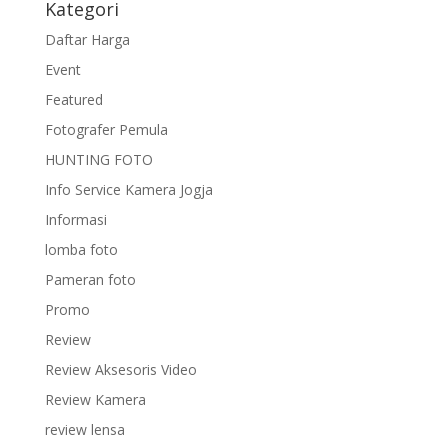
Kategori
Daftar Harga
Event
Featured
Fotografer Pemula
HUNTING FOTO
Info Service Kamera Jogja
Informasi
lomba foto
Pameran foto
Promo
Review
Review Aksesoris Video
Review Kamera
review lensa