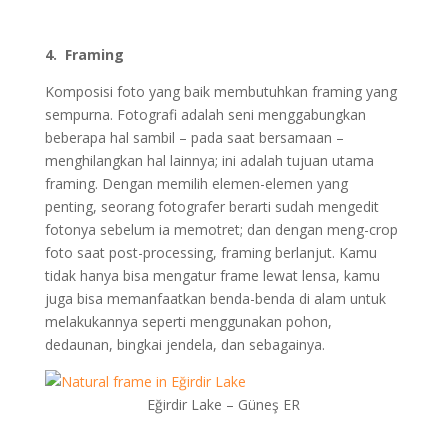
4. Framing
Komposisi foto yang baik membutuhkan framing yang
sempurna. Fotografi adalah seni menggabungkan
beberapa hal sambil – pada saat bersamaan –
menghilangkan hal lainnya; ini adalah tujuan utama
framing. Dengan memilih elemen-elemen yang
penting, seorang fotografer berarti sudah mengedit
fotonya sebelum ia memotret; dan dengan meng-crop
foto saat post-processing, framing berlanjut. Kamu
tidak hanya bisa mengatur frame lewat lensa, kamu
juga bisa memanfaatkan benda-benda di alam untuk
melakukannya seperti menggunakan pohon,
dedaunan, bingkai jendela, dan sebagainya.
Eğirdir Lake – Güneş ER