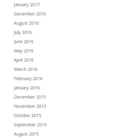
January 2017
December 2016
August 2016
July 2016
June 2016
May 2016
April 2016
March 2016
February 2016
January 2016
December 2015
November 2015
October 2015
September 2015
August 2015