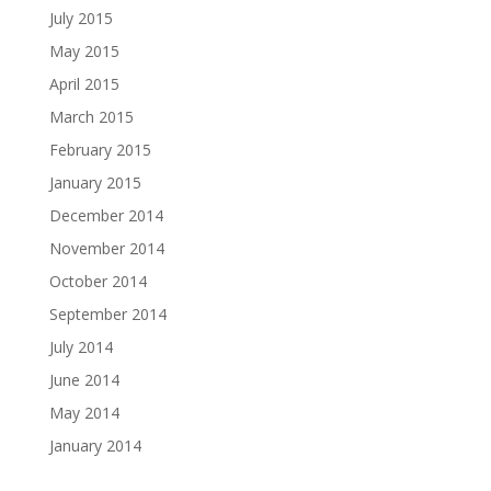
July 2015
May 2015
April 2015
March 2015
February 2015
January 2015
December 2014
November 2014
October 2014
September 2014
July 2014
June 2014
May 2014
January 2014