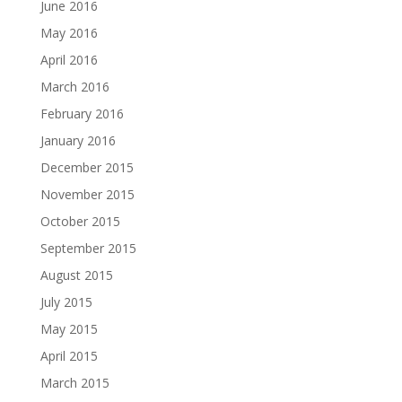
June 2016
May 2016
April 2016
March 2016
February 2016
January 2016
December 2015
November 2015
October 2015
September 2015
August 2015
July 2015
May 2015
April 2015
March 2015