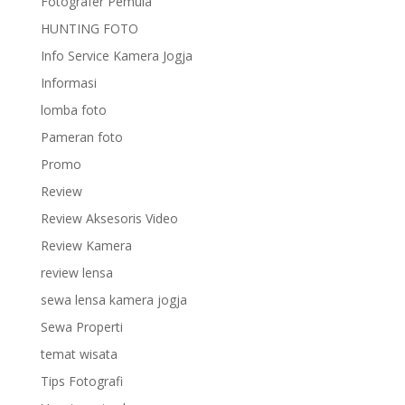
Fotografer Pemula
HUNTING FOTO
Info Service Kamera Jogja
Informasi
lomba foto
Pameran foto
Promo
Review
Review Aksesoris Video
Review Kamera
review lensa
sewa lensa kamera jogja
Sewa Properti
temat wisata
Tips Fotografi