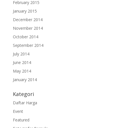
February 2015
January 2015
December 2014
November 2014
October 2014
September 2014
July 2014
June 2014
May 2014
January 2014
Kategori
Daftar Harga
Event
Featured