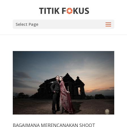
Select Page
BAGAIMANA MERENCANAKAN SHOOT